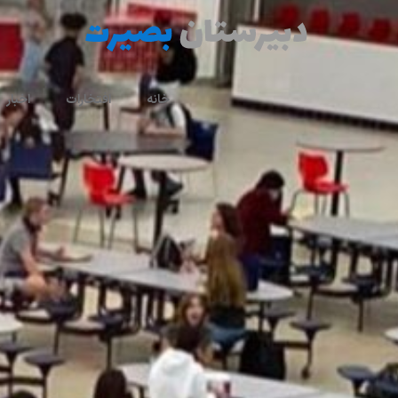
خانه
افتخارات
اخبار