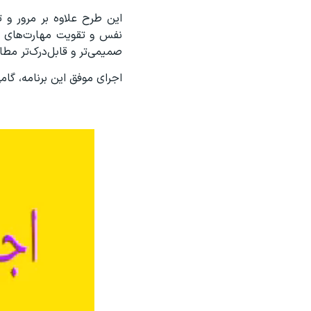
این طرح علاوه بر مرور و ت
نفس و تقویت مهارت‌های ار
صمیمی‌تر و قابل‌درک‌تر مطال
اجرای موفق این برنامه، گا