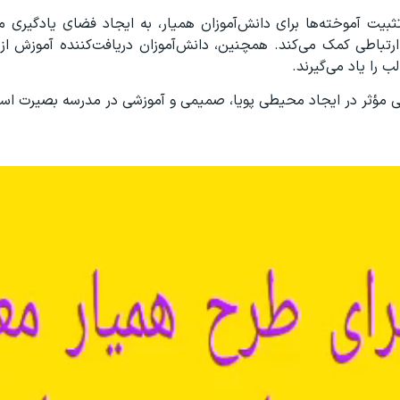
ثبیت آموخته‌ها برای دانش‌آموزان همیار، به ایجاد فضای یادگیری م
تباطی کمک می‌کند. همچنین، دانش‌آموزان دریافت‌کننده آموزش از 
ب را یاد می‌گیرند.
می مؤثر در ایجاد محیطی پویا، صمیمی و آموزشی در مدرسه بصیرت اس