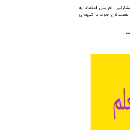
شارکتی، افزایش اعتماد به
همسالان خود، با شیوه‌ای
ت.