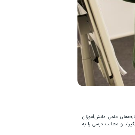
ت‌های علمی دانش‌آموزان
گیرند و مطالب درسی را به