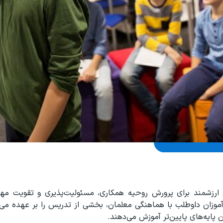
ارزشمند برای پرورش روحیه همکاری، مسئولیت‌پذیری و تقویت مهار
آموزان داوطلب با هماهنگی معلمان، بخشی از تدریس را بر عهده می‌
ن پایه‌های پایین‌تر آموزش می‌دهند.