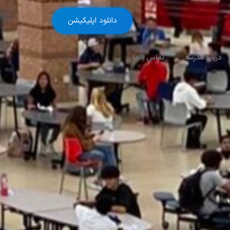
دانلود اپلیکیشن
درباره مدرسه
تماس با ما