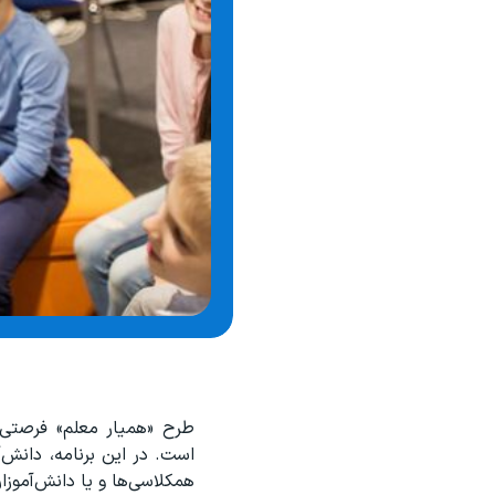
طرح «همیار معلم» فرصتی 
است. در این برنامه، دانش‌
همکلاسی‌ها و یا دانش‌آموزا